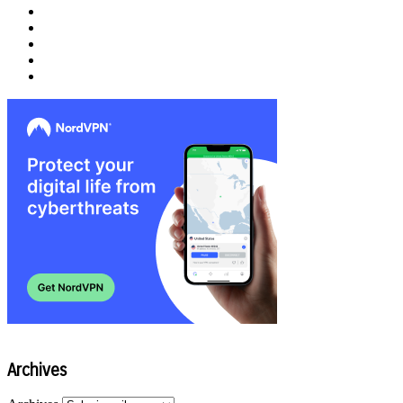
Archives