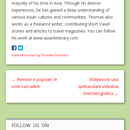
majority of his time in Asia. Through his diverse
experiences, he has gained a deep understanding of
various Asian cultures and communities. Thomas also
works as a freelance writer, contributing short travel
stories and articles to travel magazines. You can follow
his work at www.asianitinerary.com
View all articles by Thomas Gennaro
←
Remote e popolari: le
Bollywood: una
isole Laccadive
spettacolare industria
cinematografica
→
FOLLOW US ON