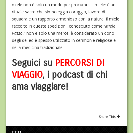
miele non è solo un modo per procurarsi il miele: è un
rituale sacro che simboleggia coraggio, lavoro di
squadra e un rapporto armonioso con la natura. Il miele
raccolto in queste spedizioni, conosciuto come “
Miele
Pazzo
,” non è solo una merce; è considerato un dono
degli dei ed è spesso utilizzato in cerimonie religiose e
nella medicina tradizionale.
Seguici su
PERCORSI DI
VIAGGIO
, i podcast di chi
ama viaggiare!
Share This
FEB