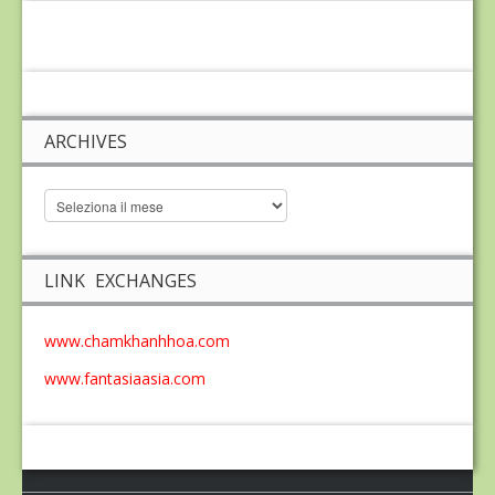
ARCHIVES
LINK EXCHANGES
www.chamkhanhhoa.com
www.fantasiaasia.com