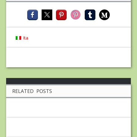
Ita
RELATED POSTS