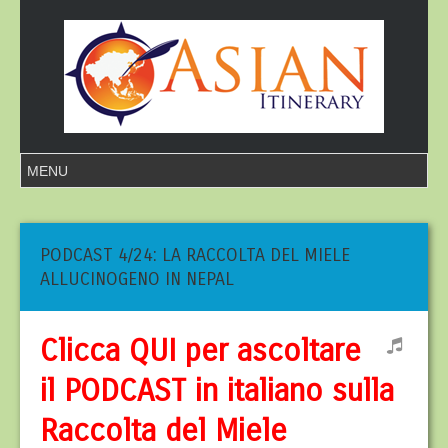
PODCAST 4/24: LA RACCOLTA DEL MIELE
ALLUCINOGENO IN NEPAL
Clicca QUI per ascoltare
il
POD
CAST
in italiano sulla
Raccolta del Miele